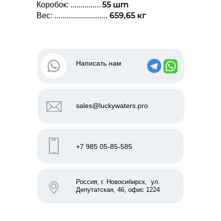
55 шт
Коробок: ...............
659,65 кг
Вес: ...........................
Написать нам
sales@luckywaters.pro
+7 985 05-85-585
Россия, г. Новосибирск, ул.
Депутатская, 46, офис 1224